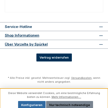
Service-Hotline
Shop Informationen
Über Vorzelte by Spürkel
Vertrag widerrufen
* Alle Preise inkl. gesetzl. Mehrwertsteuer zzgl.
Versandkosten
, wenn
nicht anders angegeben.
Diese Website verwendet Cookies, um eine bestmögliche Erfahrung
bieten zu können.
Mehr Informationen ...
Konfigurieren
Nur technisch notwendige